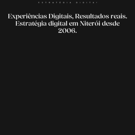
Experiências Digitais, Resultados reais.
Estratégia digital em Niterói desde
2006.